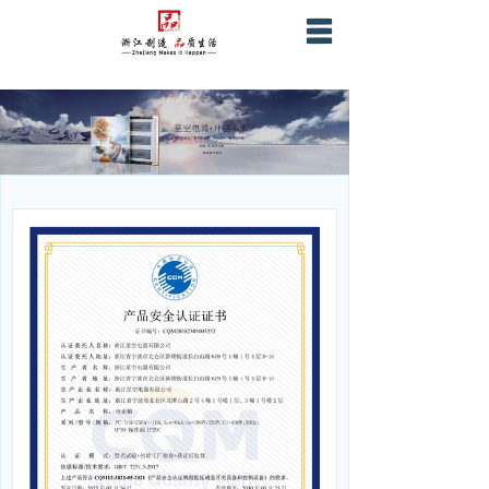
首页
关于星空
产品服务
营销网络
战略合作
企业证书资质
联系我们