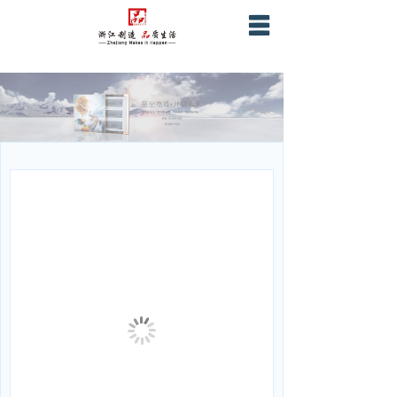
首页
关于星空
产品服务
营销网络
战略合作
企业证书资质
联系我们