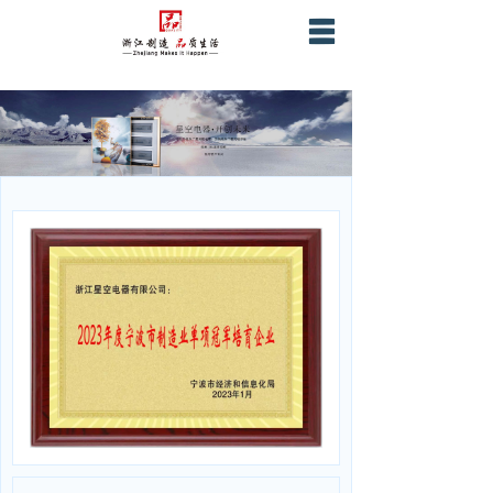
首页
关于星空
产品服务
营销网络
战略合作
企业证书资质
联系我们