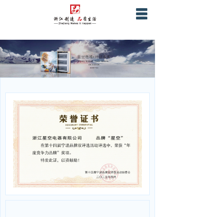
首页
关于星空
产品服务
营销网络
战略合作
企业证书资质
联系我们