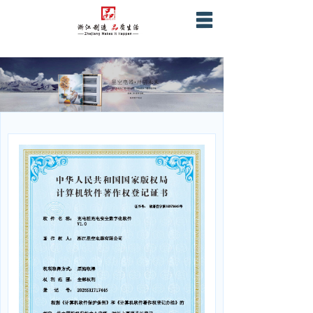
首页
关于星空
产品服务
营销网络
战略合作
企业证书资质
联系我们