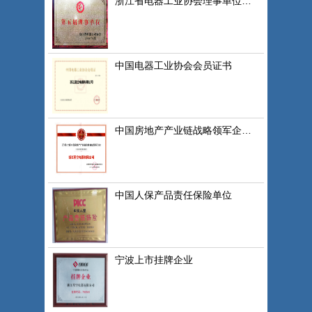
浙江省电器工业协会理事单位证书
中国电器工业协会会员证书
中国房地产产业链战略领军企业证书
中国人保产品责任保险单位
宁波上市挂牌企业