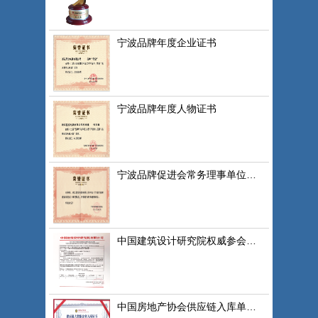
宁波品牌年度企业证书
宁波品牌年度人物证书
宁波品牌促进会常务理事单位证书
中国建筑设计研究院权威参会单位
中国房地产协会供应链入库单位证书