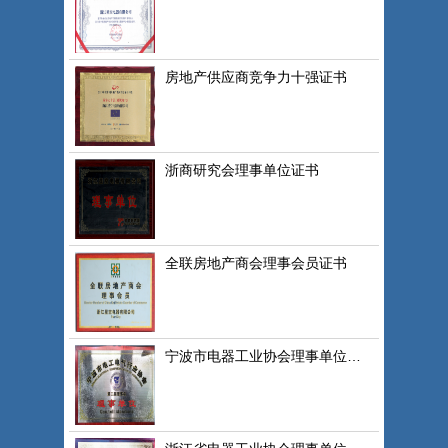
房地产供应商竞争力十强证书
浙商研究会理事单位证书
全联房地产商会理事会员证书
宁波市电器工业协会理事单位证书