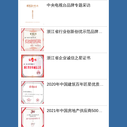
中央电视台品牌专题采访
浙江省行业创新创优示范品牌单位证书
浙江省企业诚信之星证书
2020年中国建筑百年匠星优质供应商证书
2021年中国房地产供应商500强证书