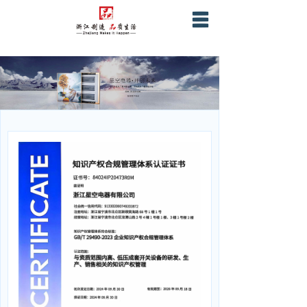
首页
关于星空
产品服务
营销网络
战略合作
企业证书资质
联系我们