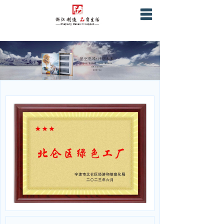
首页
关于星空
产品服务
营销网络
战略合作
企业证书资质
联系我们