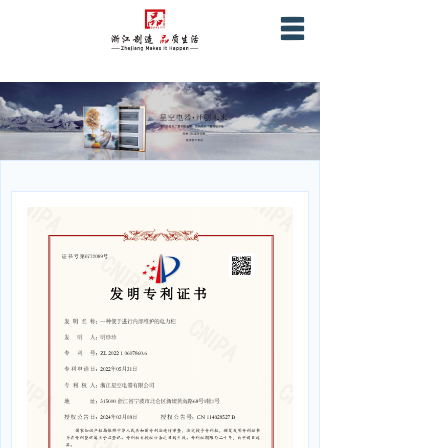
首页
关于星空
产品服务
营销网络
战略合作
企业证书资质
联系我们