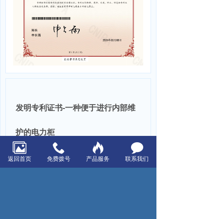
发明专利证书-一种便于进行内部维
护的电力柜
返回首页
免费拨号
产品服务
联系我们
上一页：发明专利证书-一种户外防尘配电柜
下一页：获得华润亚运村荣誉证书
浙江星空电器有限公司