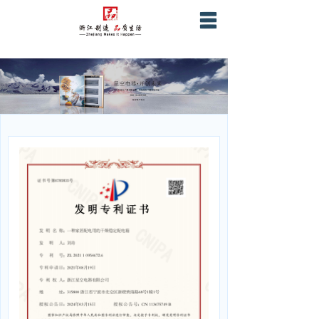
首页
关于星空
产品服务
营销网络
战略合作
企业证书资质
联系我们