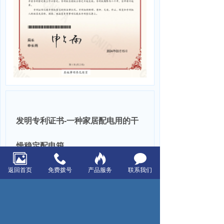
发明专利证书-一种家居配电用的干
燥稳定配电箱
返回首页
免费拨号
产品服务
联系我们
上一页：二零二三年度新锐企业
下一页：发明专利证书-一种智能控制开关用防潮配电柜